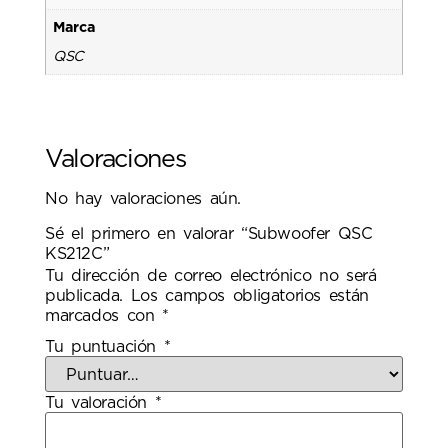
Marca
QSC
Valoraciones
No hay valoraciones aún.
Sé el primero en valorar “Subwoofer QSC
KS212C”
Tu dirección de correo electrónico no será
publicada.
Los campos obligatorios están
marcados con
*
Tu puntuación
*
Tu valoración
*