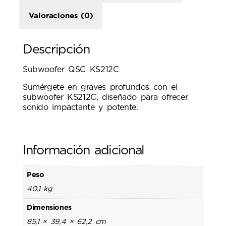
Valoraciones (0)
Descripción
Subwoofer QSC KS212C
Sumérgete en graves profundos con el
subwoofer KS212C, diseñado para ofrecer
sonido impactante y potente.
Información adicional
Peso
40,1 kg
Dimensiones
85,1 × 39,4 × 62,2 cm