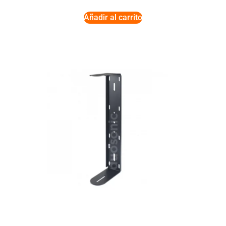
Añadir al carrito