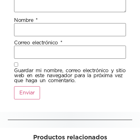
Nombre
*
Correo electrónico
*
Guardar mi nombre, correo electrónico y sitio
web en este navegador para la próxima vez
que haga un comentario.
Productos relacionados