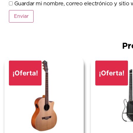
Guardar mi nombre, correo electrónico y sitio
Pr
¡Oferta!
¡Oferta!