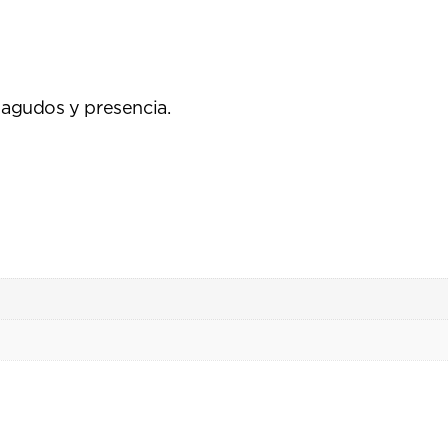
 agudos y presencia.