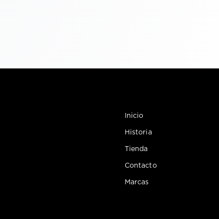
Inicio
Historia
Tienda
Contacto
Marcas