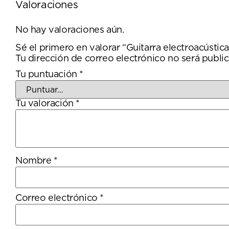
Valoraciones
No hay valoraciones aún.
Sé el primero en valorar “Guitarra electroacúst
Tu dirección de correo electrónico no será public
Tu puntuación
*
Tu valoración
*
Nombre
*
Correo electrónico
*