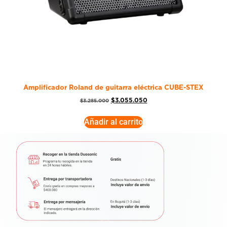
Amplificador Roland de guitarra eléctrica CUBE-STEX
$
3.055.050
$
3.285.000
Añadir al carrito