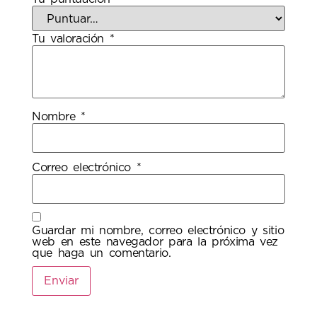
Tu valoración
*
Nombre
*
Correo electrónico
*
Guardar mi nombre, correo electrónico y sitio
web en este navegador para la próxima vez
que haga un comentario.