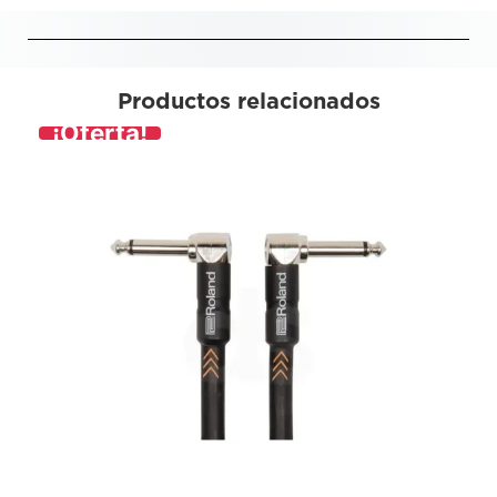
Productos relacionados
¡Oferta!