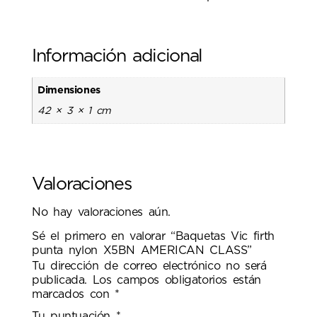
Información adicional
Dimensiones
42 × 3 × 1 cm
Valoraciones
No hay valoraciones aún.
Sé el primero en valorar “Baquetas Vic firth
punta nylon X5BN AMERICAN CLASS”
Tu dirección de correo electrónico no será
publicada.
Los campos obligatorios están
marcados con
*
Tu puntuación
*