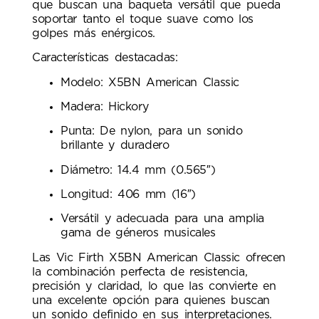
que buscan una baqueta versátil que pueda
soportar tanto el toque suave como los
golpes más enérgicos.
Características destacadas:
Modelo: X5BN American Classic
Madera: Hickory
Punta: De nylon, para un sonido
brillante y duradero
Diámetro: 14.4 mm (0.565″)
Longitud: 406 mm (16″)
Versátil y adecuada para una amplia
gama de géneros musicales
Las Vic Firth X5BN American Classic ofrecen
la combinación perfecta de resistencia,
precisión y claridad, lo que las convierte en
una excelente opción para quienes buscan
un sonido definido en sus interpretaciones.