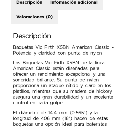
Descripción
Información adicional
Valoraciones (0)
Descripción
Baquetas Vic Firth X5BN American Classic –
Potencia y claridad con punta de nylon
Las Baquetas Vic Firth X5BN de la línea
American Classic están diseñadas para
ofrecer un rendimiento excepcional y una
sonoridad brillante. Su punta de nylon
proporciona un ataque nítido y claro en los
platillos, mientras que su madera de hickory
asegura una gran durabilidad y un excelente
control en cada golpe.
El diámetro de 14.4 mm (0.565″) y la
longitud de 406 mm (16″) hacen de estas
baquetas una opción ideal para bateristas