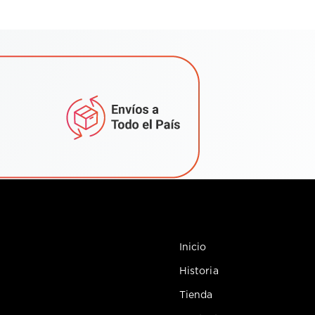
Inicio
Historia
Tienda