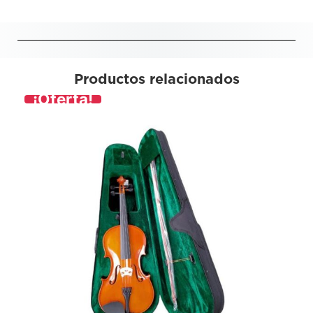
Productos relacionados
¡Oferta!