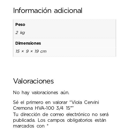
Información adicional
Peso
2 kg
Dimensiones
15 × 9 × 19 cm
Valoraciones
No hay valoraciones aún.
Sé el primero en valorar “Viola Cervini
Cremona HVA-100 3/4 15″”
Tu dirección de correo electrónico no será
publicada.
Los campos obligatorios están
marcados con
*