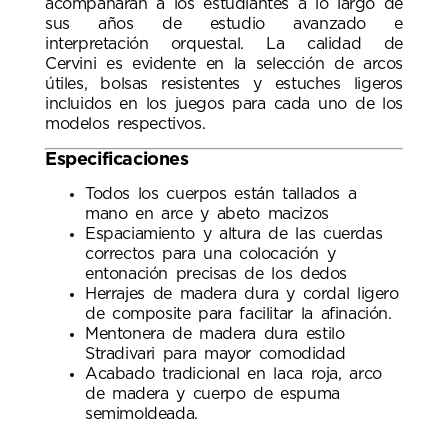
acompañarán a los estudiantes a lo largo de
sus años de estudio avanzado e
interpretación orquestal. La calidad de
Cervini es evidente en la selección de arcos
útiles, bolsas resistentes y estuches ligeros
incluidos en los juegos para cada uno de los
modelos respectivos.
Especificaciones
Todos los cuerpos están tallados a
mano en arce y abeto macizos
Espaciamiento y altura de las cuerdas
correctos para una colocación y
entonación precisas de los dedos
Herrajes de madera dura y cordal ligero
de composite para facilitar la afinación.
Mentonera de madera dura estilo
Stradivari para mayor comodidad
Acabado tradicional en laca roja, arco
de madera y cuerpo de espuma
semimoldeada.