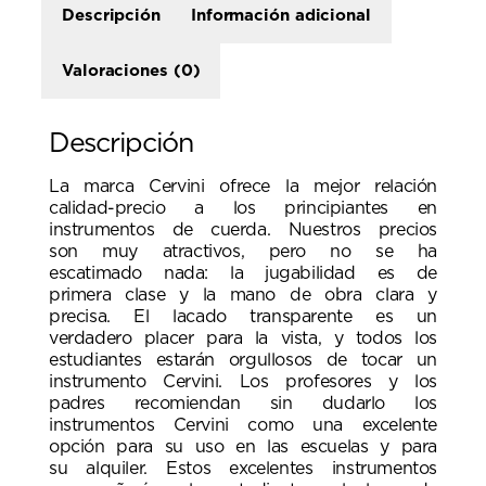
Descripción
Información adicional
Valoraciones (0)
Descripción
La marca Cervini ofrece la mejor relación
calidad-precio a los principiantes en
instrumentos de cuerda. Nuestros precios
son muy atractivos, pero no se ha
escatimado nada: la jugabilidad es de
primera clase y la mano de obra clara y
precisa. El lacado transparente es un
verdadero placer para la vista, y todos los
estudiantes estarán orgullosos de tocar un
instrumento Cervini. Los profesores y los
padres recomiendan sin dudarlo los
instrumentos Cervini como una excelente
opción para su uso en las escuelas y para
su alquiler. Estos excelentes instrumentos