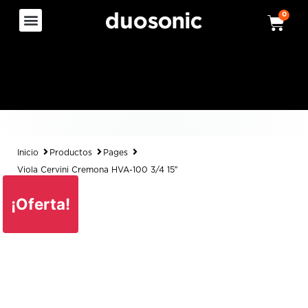
0
Inicio
Productos
Pages
Viola Cervini Cremona HVA-100 3/4 15″
¡Oferta!