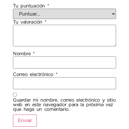
Tu puntuación
*
Tu valoración
*
Nombre
*
Correo electrónico
*
Guardar mi nombre, correo electrónico y sitio
web en este navegador para la próxima vez
que haga un comentario.