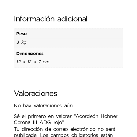
Información adicional
Peso
3 kg
Dimensiones
12 × 12 × 7 cm
Valoraciones
No hay valoraciones aún.
Sé el primero en valorar “Acordeón Hohner
Corona III ADG rojo”
Tu dirección de correo electrónico no será
publicada.
Los campos obligatorios están