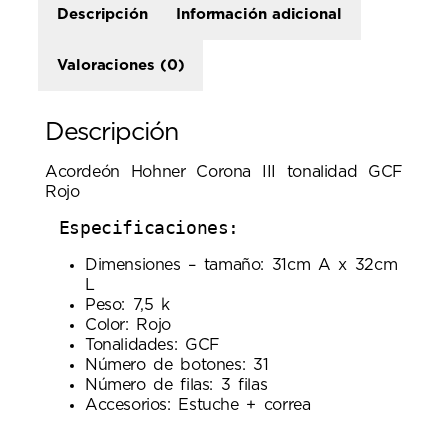
Descripción
Información adicional
Valoraciones (0)
Descripción
Acordeón Hohner Corona III tonalidad GCF
Rojo
 Especificaciones:
Dimensiones – tamaño: 31cm A x 32cm
L
Peso: 7,5 k
Color: Rojo
Tonalidades: GCF
Número de botones: 31
Número de filas: 3 filas
Accesorios: Estuche + correa