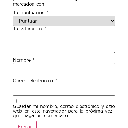
marcados con
*
Tu puntuación
*
Tu valoración
*
Nombre
*
Correo electrónico
*
Guardar mi nombre, correo electrónico y sitio
web en este navegador para la próxima vez
que haga un comentario.