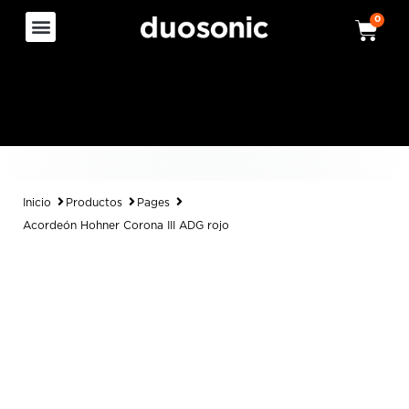
0
Inicio
Productos
Pages
Acordeón Hohner Corona III ADG rojo