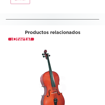
Productos relacionados
¡Oferta!