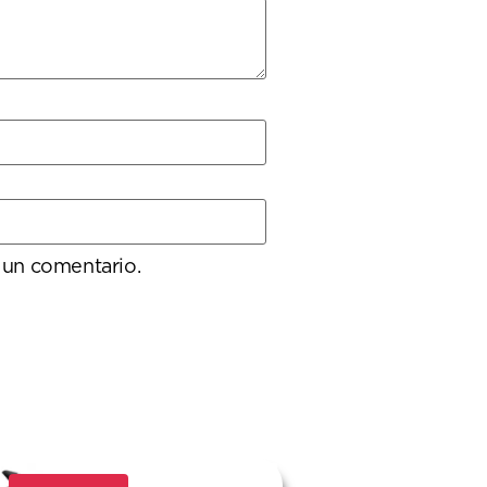
 un comentario.