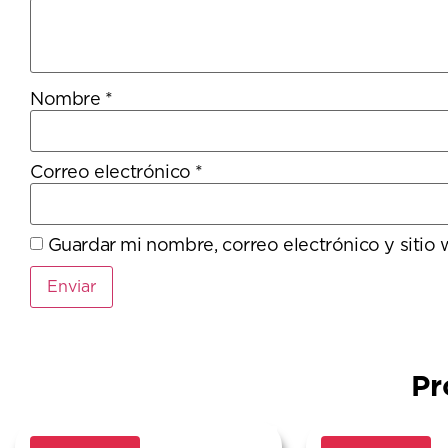
Nombre
*
Correo electrónico
*
Guardar mi nombre, correo electrónico y sitio
Pr