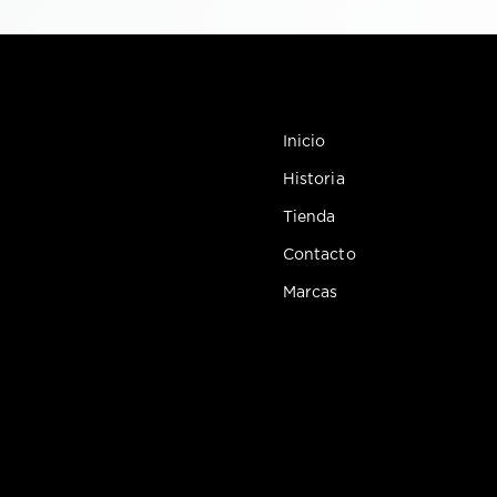
Inicio
Historia
Tienda
Contacto
Marcas