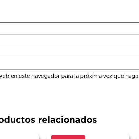
 web en este navegador para la próxima vez que haga
oductos relacionados