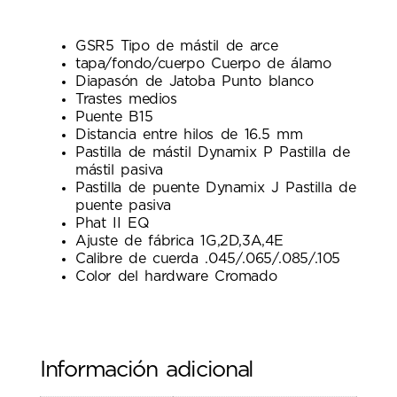
GSR5 Tipo de mástil de arce
tapa/fondo/cuerpo Cuerpo de álamo
Diapasón de Jatoba Punto blanco
Trastes medios
Puente B15
Distancia entre hilos de 16.5 mm
Pastilla de mástil Dynamix P Pastilla de
mástil pasiva
Pastilla de puente Dynamix J Pastilla de
puente pasiva
Phat II EQ
Ajuste de fábrica 1G,2D,3A,4E
Calibre de cuerda .045/.065/.085/.105
Color del hardware Cromado
Información adicional