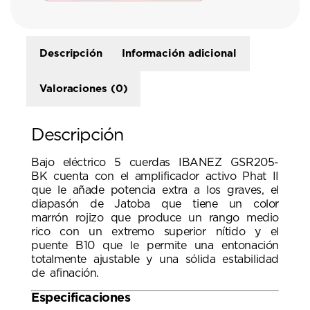
Descripción
Información adicional
Valoraciones (0)
Descripción
Bajo eléctrico 5 cuerdas IBANEZ GSR205-
BK cuenta con el amplificador activo Phat II
que le añade potencia extra a los graves, el
diapasón de Jatoba que tiene un color
marrón rojizo que produce un rango medio
rico con un extremo superior nítido y el
puente B10 que le permite una entonación
totalmente ajustable y una sólida estabilidad
de afinación.
Especificaciones