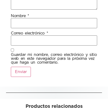
Nombre
*
Correo electrónico
*
Guardar mi nombre, correo electrónico y sitio
web en este navegador para la próxima vez
que haga un comentario.
Productos relacionados