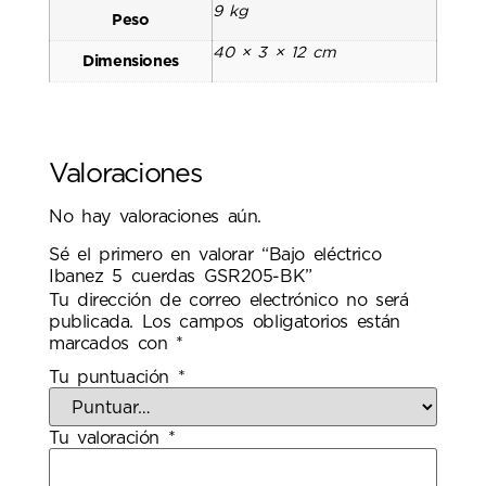
9 kg
Peso
40 × 3 × 12 cm
Dimensiones
Valoraciones
No hay valoraciones aún.
Sé el primero en valorar “Bajo eléctrico
Ibanez 5 cuerdas GSR205-BK”
Tu dirección de correo electrónico no será
publicada.
Los campos obligatorios están
marcados con
*
Tu puntuación
*
Tu valoración
*