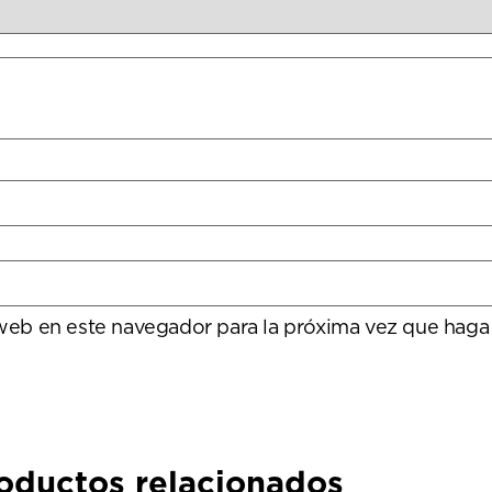
 web en este navegador para la próxima vez que haga
oductos relacionados