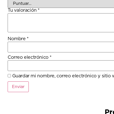
Tu valoración
*
Nombre
*
Correo electrónico
*
Guardar mi nombre, correo electrónico y sitio
Pr