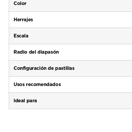
Color
Herrajes
Escala
Radio del diapasón
Configuración de pastillas
Usos recomendados
Ideal para