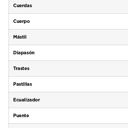
Cuerdas
Cuerpo
Mástil
Diapasón
Trastes
Pastillas
Ecualizador
Puente