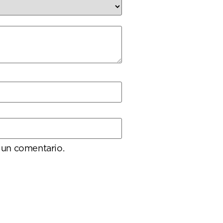
 un comentario.