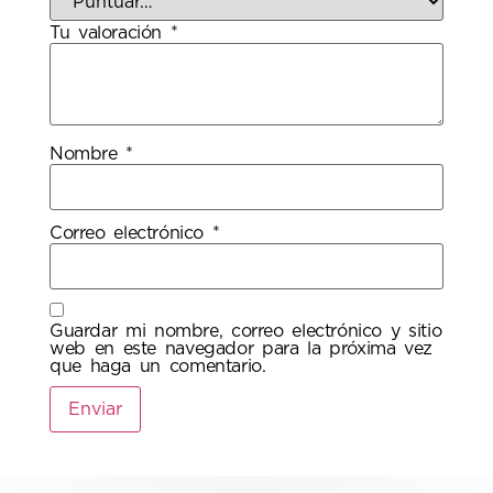
Tu valoración
*
Nombre
*
Correo electrónico
*
Guardar mi nombre, correo electrónico y sitio
web en este navegador para la próxima vez
que haga un comentario.