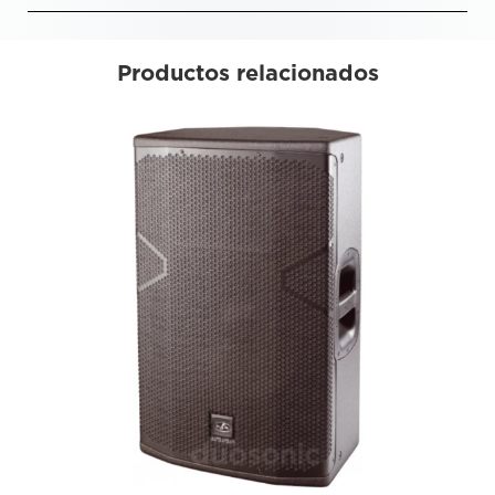
Productos relacionados