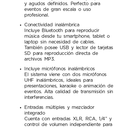
y agudos definidos. Perfecto para
eventos de gran escala o uso
profesional.
Conectividad inalámbrica
Incluye Bluetooth para reproducir
música desde tu smartphone, tablet o
laptop sin necesidad de cables.
También posee USB y lector de tarjetas
SD para reproducción directa de
archivos MP3.
Incluye micrófonos inalámbricos
El sistema viene con dos micrófonos
UHF inalámbricos, ideales para
presentaciones, karaoke o animación de
eventos. Alta calidad de transmisión sin
interferencias.
Entradas múltiples y mezclador
integrado
Cuenta con entradas XLR, RCA, 1/4” y
control de volumen independiente para