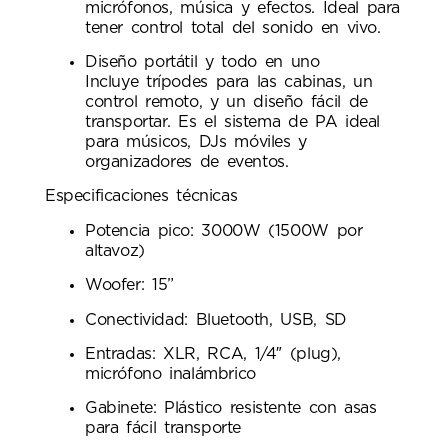
micrófonos, música y efectos. Ideal para
tener control total del sonido en vivo.
Diseño portátil y todo en uno
Incluye trípodes para las cabinas, un
control remoto, y un diseño fácil de
transportar. Es el sistema de PA ideal
para músicos, DJs móviles y
organizadores de eventos.
Especificaciones técnicas
Potencia pico: 3000W (1500W por
altavoz)
Woofer: 15”
Conectividad: Bluetooth, USB, SD
Entradas: XLR, RCA, 1/4″ (plug),
micrófono inalámbrico
Gabinete: Plástico resistente con asas
para fácil transporte