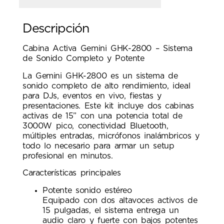
Descripción
Cabina Activa Gemini GHK-2800 – Sistema
de Sonido Completo y Potente
La Gemini GHK-2800 es un sistema de
sonido completo de alto rendimiento, ideal
para DJs, eventos en vivo, fiestas y
presentaciones. Este kit incluye dos cabinas
activas de 15” con una potencia total de
3000W pico, conectividad Bluetooth,
múltiples entradas, micrófonos inalámbricos y
todo lo necesario para armar un setup
profesional en minutos.
Características principales
Potente sonido estéreo
Equipado con dos altavoces activos de
15 pulgadas, el sistema entrega un
audio claro y fuerte con bajos potentes