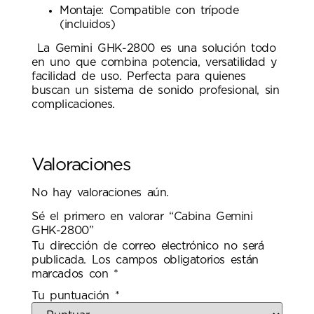
Montaje: Compatible con trípode
(incluidos)
La Gemini GHK-2800 es una solución todo
en uno que combina potencia, versatilidad y
facilidad de uso. Perfecta para quienes
buscan un sistema de sonido profesional, sin
complicaciones.
Valoraciones
No hay valoraciones aún.
Sé el primero en valorar “Cabina Gemini
GHK-2800”
Tu dirección de correo electrónico no será
publicada.
Los campos obligatorios están
marcados con
*
Tu puntuación
*