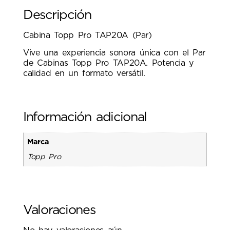
Descripción
Cabina Topp Pro TAP20A (Par)
Vive una experiencia sonora única con el Par
de Cabinas Topp Pro TAP20A. Potencia y
calidad en un formato versátil.
Información adicional
Marca
Topp Pro
Valoraciones