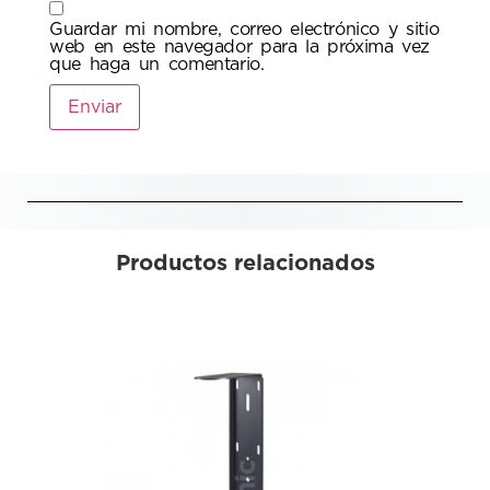
Guardar mi nombre, correo electrónico y sitio
web en este navegador para la próxima vez
que haga un comentario.
Productos relacionados