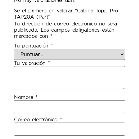
No hay valoraciones aún.
Sé el primero en valorar “Cabina Topp Pro
TAP20A (Par)”
Tu dirección de correo electrónico no será
publicada.
Los campos obligatorios están
marcados con
*
Tu puntuación
*
Tu valoración
*
Nombre
*
Correo electrónico
*