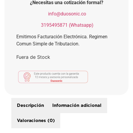
¿Necesitas una cotización formal?
​
info@duosonic.co
​
3195495871 (Whatsapp)
Emitimos Facturación Electrónica. Regimen
Comun Simple de Tributacion.
Fuera de Stock
Descripción
Información adicional
Valoraciones (0)