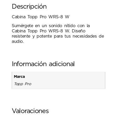
Descripción
Cabina Topp Pro WRS-8 W
Sumérgete en un sonido nítido con la
Cabina Topp Pro WRS-8 W. Diseño
resistente y potente para tus necesidades de
audio.
Información adicional
Marca
Topp Pro
Valoraciones