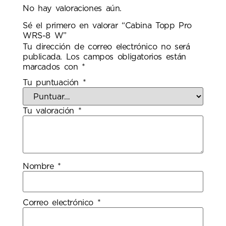
No hay valoraciones aún.
Sé el primero en valorar “Cabina Topp Pro
WRS-8 W”
Tu dirección de correo electrónico no será
publicada.
Los campos obligatorios están
marcados con
*
Tu puntuación
*
Tu valoración
*
Nombre
*
Correo electrónico
*