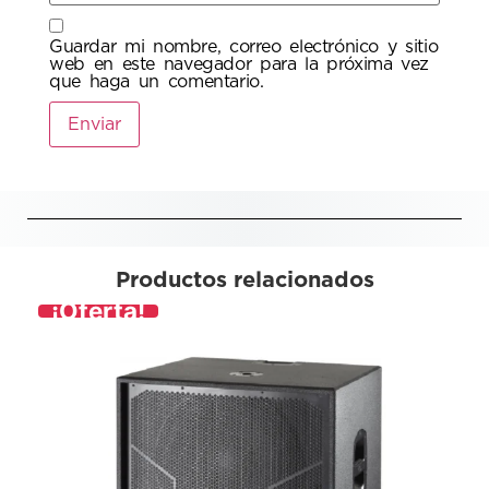
Guardar mi nombre, correo electrónico y sitio
web en este navegador para la próxima vez
que haga un comentario.
Productos relacionados
¡Oferta!