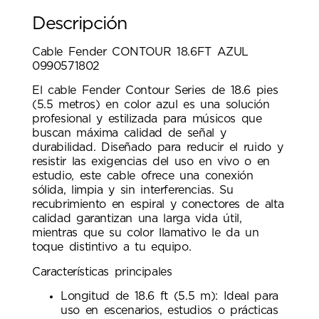
Descripción
Cable Fender CONTOUR 18.6FT AZUL
0990571802
El cable Fender Contour Series de 18.6 pies
(5.5 metros) en color azul es una solución
profesional y estilizada para músicos que
buscan máxima calidad de señal y
durabilidad. Diseñado para reducir el ruido y
resistir las exigencias del uso en vivo o en
estudio, este cable ofrece una conexión
sólida, limpia y sin interferencias. Su
recubrimiento en espiral y conectores de alta
calidad garantizan una larga vida útil,
mientras que su color llamativo le da un
toque distintivo a tu equipo.
Características principales
Longitud de 18.6 ft (5.5 m): Ideal para
uso en escenarios, estudios o prácticas