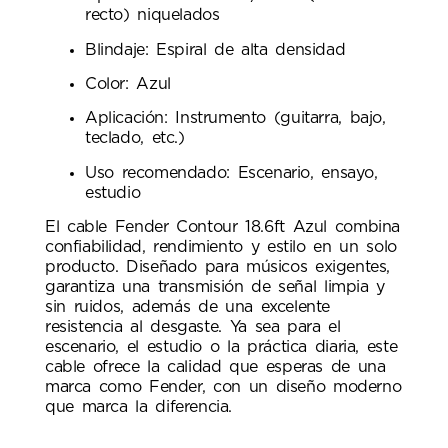
recto) niquelados
Blindaje: Espiral de alta densidad
Color: Azul
Aplicación: Instrumento (guitarra, bajo,
teclado, etc.)
Uso recomendado: Escenario, ensayo,
estudio
El cable Fender Contour 18.6ft Azul combina
confiabilidad, rendimiento y estilo en un solo
producto. Diseñado para músicos exigentes,
garantiza una transmisión de señal limpia y
sin ruidos, además de una excelente
resistencia al desgaste. Ya sea para el
escenario, el estudio o la práctica diaria, este
cable ofrece la calidad que esperas de una
marca como Fender, con un diseño moderno
que marca la diferencia.