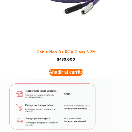
Cable Neo D+ RCA Class S 2M
$
430.000
Añadir al carrito