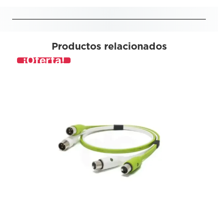
Productos relacionados
¡Oferta!