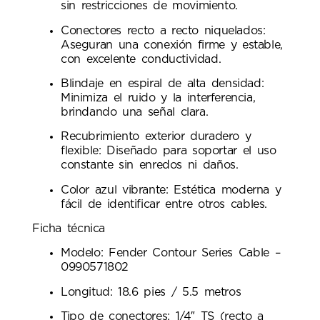
sin restricciones de movimiento.
Conectores recto a recto niquelados:
Aseguran una conexión firme y estable,
con excelente conductividad.
Blindaje en espiral de alta densidad:
Minimiza el ruido y la interferencia,
brindando una señal clara.
Recubrimiento exterior duradero y
flexible: Diseñado para soportar el uso
constante sin enredos ni daños.
Color azul vibrante: Estética moderna y
fácil de identificar entre otros cables.
Ficha técnica
Modelo: Fender Contour Series Cable –
0990571802
Longitud: 18.6 pies / 5.5 metros
Tipo de conectores: 1/4″ TS (recto a