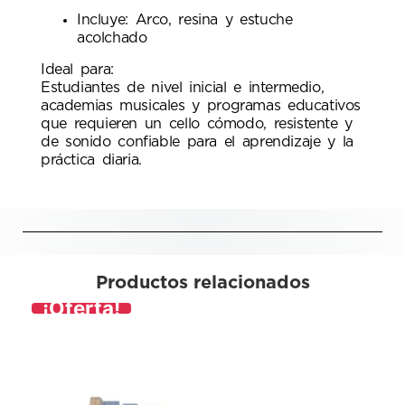
Incluye: Arco, resina y estuche
acolchado
Ideal para:
Estudiantes de nivel inicial e intermedio,
academias musicales y programas educativos
que requieren un cello cómodo, resistente y
de sonido confiable para el aprendizaje y la
práctica diaria.
Productos relacionados
¡Oferta!