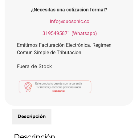
¿Necesitas una cotización formal?
​
info@duosonic.co
​
3195495871 (Whatsapp)
Emitimos Facturación Electrónica. Regimen
Comun Simple de Tributacion.
Fuera de Stock
Descripción
Descripción