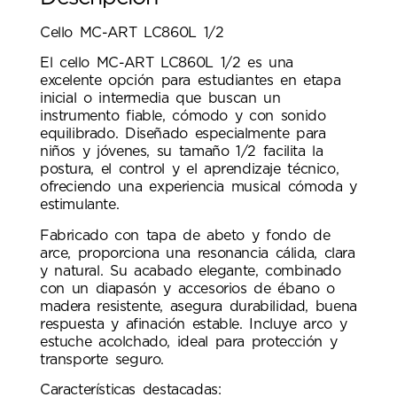
Cello MC-ART LC860L 1/2
El cello MC-ART LC860L 1/2 es una
excelente opción para estudiantes en etapa
inicial o intermedia que buscan un
instrumento fiable, cómodo y con sonido
equilibrado. Diseñado especialmente para
niños y jóvenes, su tamaño 1/2 facilita la
postura, el control y el aprendizaje técnico,
ofreciendo una experiencia musical cómoda y
estimulante.
Fabricado con tapa de abeto y fondo de
arce, proporciona una resonancia cálida, clara
y natural. Su acabado elegante, combinado
con un diapasón y accesorios de ébano o
madera resistente, asegura durabilidad, buena
respuesta y afinación estable. Incluye arco y
estuche acolchado, ideal para protección y
transporte seguro.
Características destacadas: