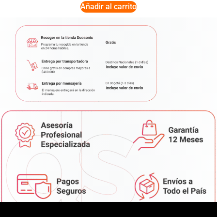
Añadir al carrito