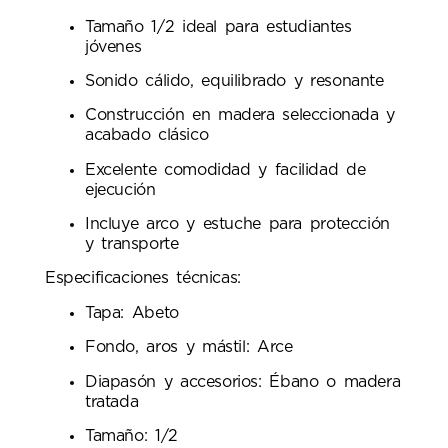
Tamaño 1/2 ideal para estudiantes
jóvenes
Sonido cálido, equilibrado y resonante
Construcción en madera seleccionada y
acabado clásico
Excelente comodidad y facilidad de
ejecución
Incluye arco y estuche para protección
y transporte
Especificaciones técnicas:
Tapa: Abeto
Fondo, aros y mástil: Arce
Diapasón y accesorios: Ébano o madera
tratada
Tamaño: 1/2