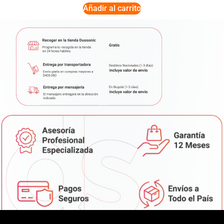
Añadir al carrito