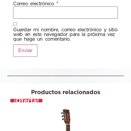
Correo electrónico
*
Guardar mi nombre, correo electrónico y sitio
web en este navegador para la próxima vez
que haga un comentario.
Productos relacionados
¡Oferta!