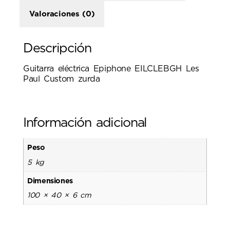
Valoraciones (0)
Descripción
Guitarra eléctrica Epiphone EILCLEBGH Les
Paul Custom zurda
Información adicional
Peso
5 kg
Dimensiones
100 × 40 × 6 cm