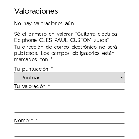
Valoraciones
No hay valoraciones aún.
Sé el primero en valorar “Guitarra eléctrica
Epiphone CLES PAUL CUSTOM zurda”
Tu dirección de correo electrónico no será
publicada.
Los campos obligatorios están
marcados con
*
Tu puntuación
*
Tu valoración
*
Nombre
*