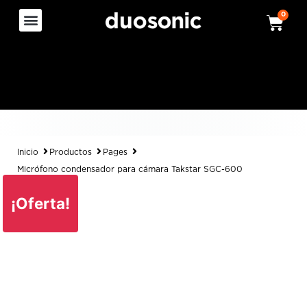
0
Inicio
Productos
Pages
Micrófono condensador para cámara Takstar SGC-600
¡Oferta!