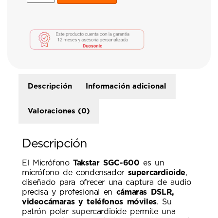
Descripción
Información adicional
Valoraciones (0)
Descripción
El Micrófono
Takstar SGC-600
es un
micrófono de condensador
supercardioide
,
diseñado para ofrecer una captura de audio
precisa y profesional en
cámaras DSLR,
videocámaras y teléfonos móviles
. Su
patrón polar supercardioide permite una