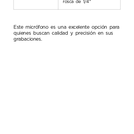
rosca de 1/4”
Este micrófono es una excelente opción para
quienes buscan calidad y precisión en sus
grabaciones.