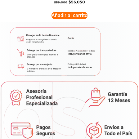
$
56.050
$
59.000
Añadir al carrito