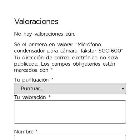
Valoraciones
No hay valoraciones aún.
Sé el primero en valorar “Micrófono
condensador para cámara Takstar SGC-600”
Tu dirección de correo electrónico no será
publicada.
Los campos obligatorios están
marcados con
*
Tu puntuación
*
Tu valoración
*
Nombre
*