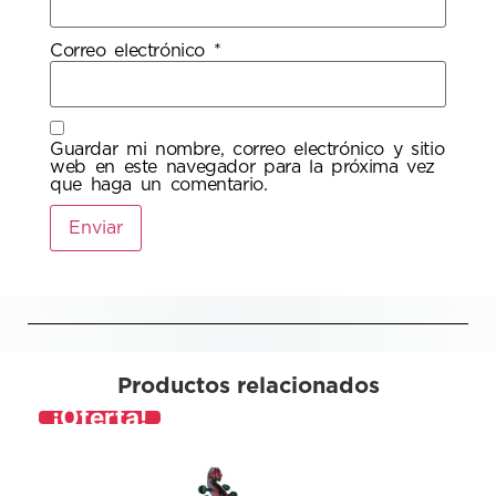
Correo electrónico
*
Guardar mi nombre, correo electrónico y sitio
web en este navegador para la próxima vez
que haga un comentario.
Productos relacionados
¡Oferta!