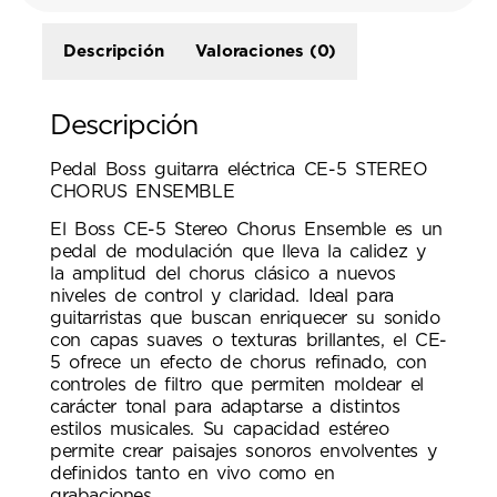
Descripción
Valoraciones (0)
Descripción
Pedal Boss guitarra eléctrica CE-5 STEREO
CHORUS ENSEMBLE
El Boss CE-5 Stereo Chorus Ensemble es un
pedal de modulación que lleva la calidez y
la amplitud del chorus clásico a nuevos
niveles de control y claridad. Ideal para
guitarristas que buscan enriquecer su sonido
con capas suaves o texturas brillantes, el CE-
5 ofrece un efecto de chorus refinado, con
controles de filtro que permiten moldear el
carácter tonal para adaptarse a distintos
estilos musicales. Su capacidad estéreo
permite crear paisajes sonoros envolventes y
definidos tanto en vivo como en
grabaciones.