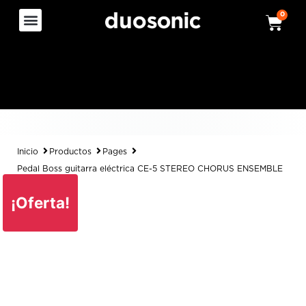
0
Inicio
Productos
Pages
Pedal Boss guitarra eléctrica CE-5 STEREO CHORUS ENSEMBLE
¡Oferta!