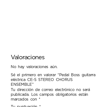
Valoraciones
No hay valoraciones aún.
Sé el primero en valorar “Pedal Boss guitarra
eléctrica CE-5 STEREO CHORUS
ENSEMBLE”
Tu dirección de correo electrónico no será
publicada.
Los campos obligatorios están
marcados con
*
Tu puntuación
*