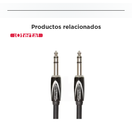
Productos relacionados
¡Oferta!