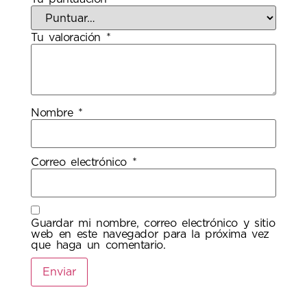
Tu valoración
*
Nombre
*
Correo electrónico
*
Guardar mi nombre, correo electrónico y sitio
web en este navegador para la próxima vez
que haga un comentario.