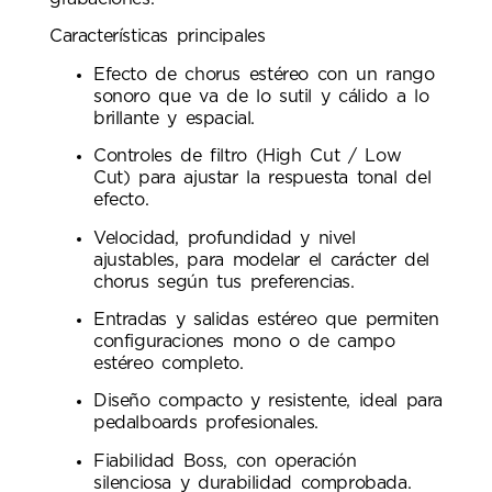
Características principales
Efecto de chorus estéreo con un rango
sonoro que va de lo sutil y cálido a lo
brillante y espacial.
Controles de filtro (High Cut / Low
Cut) para ajustar la respuesta tonal del
efecto.
Velocidad, profundidad y nivel
ajustables, para modelar el carácter del
chorus según tus preferencias.
Entradas y salidas estéreo que permiten
configuraciones mono o de campo
estéreo completo.
Diseño compacto y resistente, ideal para
pedalboards profesionales.
Fiabilidad Boss, con operación
silenciosa y durabilidad comprobada.