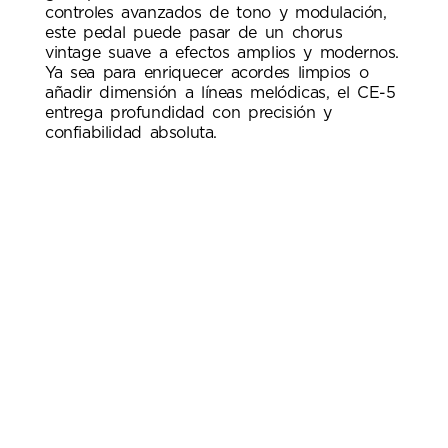
controles avanzados de tono y modulación,
este pedal puede pasar de un chorus
vintage suave a efectos amplios y modernos.
Ya sea para enriquecer acordes limpios o
añadir dimensión a líneas melódicas, el CE-5
entrega profundidad con precisión y
confiabilidad absoluta.