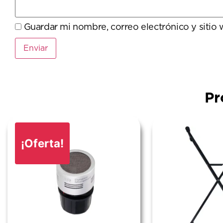
Guardar mi nombre, correo electrónico y sitio
Pr
¡Oferta!