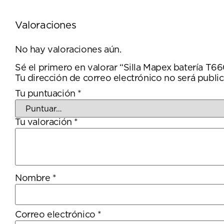
Valoraciones
No hay valoraciones aún.
Sé el primero en valorar “Silla Mapex batería T6
Tu dirección de correo electrónico no será public
Tu puntuación
*
Tu valoración
*
Nombre
*
Correo electrónico
*