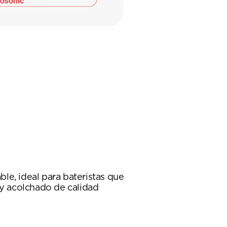
le, ideal para bateristas que
 y acolchado de calidad