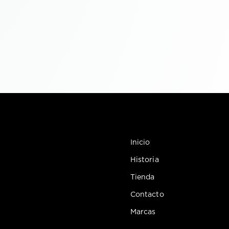
Inicio
Historia
Tienda
Contacto
Marcas