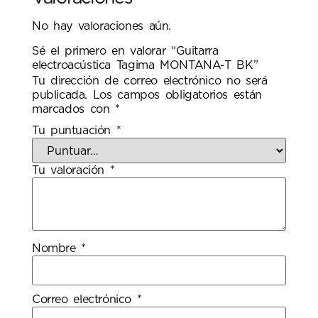
No hay valoraciones aún.
Sé el primero en valorar “Guitarra
electroacústica Tagima MONTANA-T BK”
Tu dirección de correo electrónico no será
publicada.
Los campos obligatorios están
marcados con
*
Tu puntuación
*
Tu valoración
*
Nombre
*
Correo electrónico
*