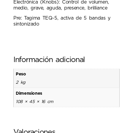
Electrónica (Knobs): Control de volumen,
medio, grave, aguda, presence, brilliance
Pre: Tagima TEQ-5, activa de 5 bandas y
sintonizado
Información adicional
Peso
2 kg
Dimensiones
108 × 45 × 16 cm
Valoraciones