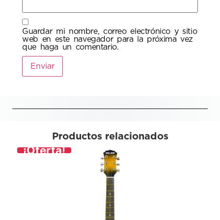
Guardar mi nombre, correo electrónico y sitio
web en este navegador para la próxima vez
que haga un comentario.
Productos relacionados
¡Oferta!