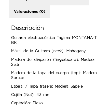
Valoraciones (0)
Descripción
Guitarra electroacústica Tagima MONTANA-T
BK
Mástil de la Guitarra (neck): Mahogany
Madera del diapasón (fingerboard): Madera
25.5
Madera de la tapa del cuerpo (top): Madera
Spruce
Lateral / Tapa trasera: Madera Sapele
Cejilla (Nut): 43 mm
Captación: Piezo