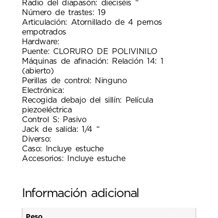
Radio del diapasón: dieciséis “
Número de trastes: 19
Articulación: Atornillado de 4 pernos
empotrados
Hardware:
Puente: CLORURO DE POLIVINILO
Máquinas de afinación: Relación 14: 1
(abierto)
Perillas de control: Ninguno
Electrónica:
Recogida debajo del sillín: Película
piezoeléctrica
Control S: Pasivo
Jack de salida: 1/4 “
Diverso:
Caso: Incluye estuche
Accesorios: Incluye estuche
Información adicional
Peso