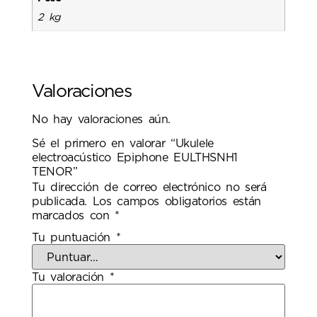
2 kg
Valoraciones
No hay valoraciones aún.
Sé el primero en valorar “Ukulele
electroacústico Epiphone EULTHSNH1
TENOR”
Tu dirección de correo electrónico no será
publicada.
Los campos obligatorios están
marcados con
*
Tu puntuación
*
Tu valoración
*