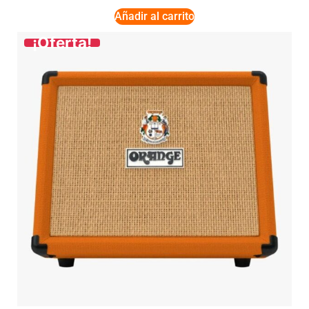
Añadir al carrito
¡Oferta!