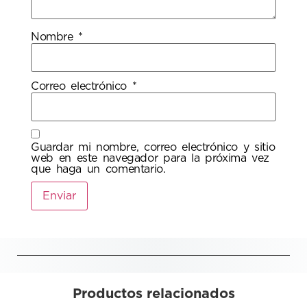
Nombre
*
Correo electrónico
*
Guardar mi nombre, correo electrónico y sitio
web en este navegador para la próxima vez
que haga un comentario.
Productos relacionados