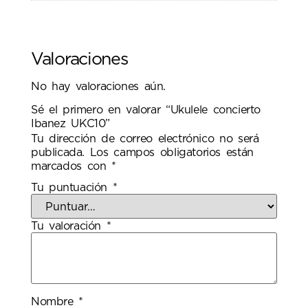
Valoraciones
No hay valoraciones aún.
Sé el primero en valorar “Ukulele concierto
Ibanez UKC10”
Tu dirección de correo electrónico no será
publicada.
Los campos obligatorios están
marcados con
*
Tu puntuación
*
Tu valoración
*
Nombre
*