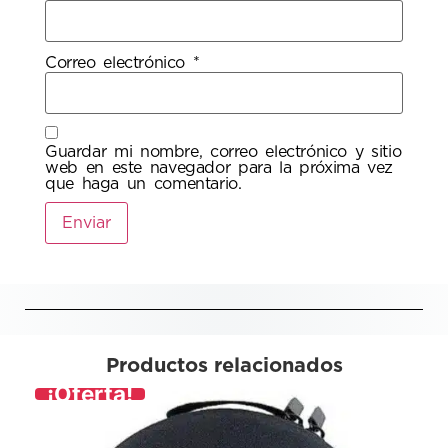
Correo electrónico
*
Guardar mi nombre, correo electrónico y sitio
web en este navegador para la próxima vez
que haga un comentario.
Productos relacionados
¡Oferta!