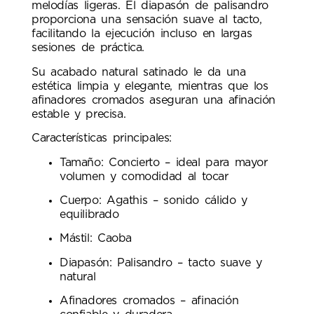
melodías ligeras. El diapasón de palisandro
proporciona una sensación suave al tacto,
facilitando la ejecución incluso en largas
sesiones de práctica.
Su acabado natural satinado le da una
estética limpia y elegante, mientras que los
afinadores cromados aseguran una afinación
estable y precisa.
Características principales:
Tamaño: Concierto – ideal para mayor
volumen y comodidad al tocar
Cuerpo: Agathis – sonido cálido y
equilibrado
Mástil: Caoba
Diapasón: Palisandro – tacto suave y
natural
Afinadores cromados – afinación