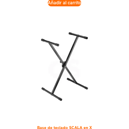
Añadir al carrito
Base de teclado SCALA en X