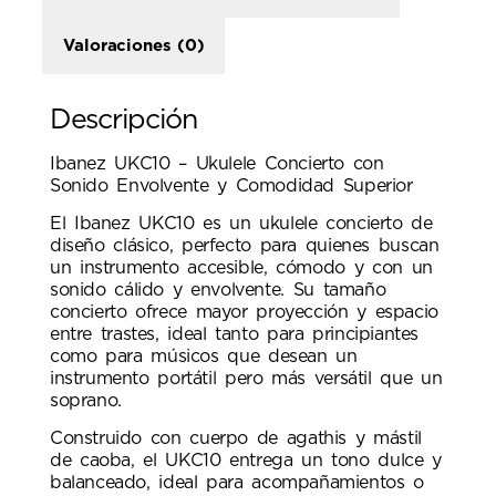
Valoraciones (0)
Descripción
Ibanez UKC10 – Ukulele Concierto con
Sonido Envolvente y Comodidad Superior
El Ibanez UKC10 es un ukulele concierto de
diseño clásico, perfecto para quienes buscan
un instrumento accesible, cómodo y con un
sonido cálido y envolvente. Su tamaño
concierto ofrece mayor proyección y espacio
entre trastes, ideal tanto para principiantes
como para músicos que desean un
instrumento portátil pero más versátil que un
soprano.
Construido con cuerpo de agathis y mástil
de caoba, el UKC10 entrega un tono dulce y
balanceado, ideal para acompañamientos o