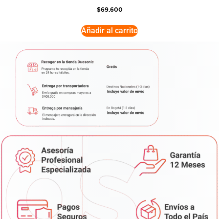
$
69.600
Añadir al carrito