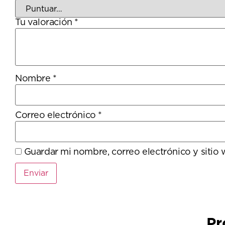
Tu valoración
*
Nombre
*
Correo electrónico
*
Guardar mi nombre, correo electrónico y sitio
Pr