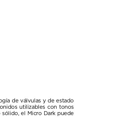
gía de válvulas y de estado
onidos utilizables con tonos
o sólido, el Micro Dark puede