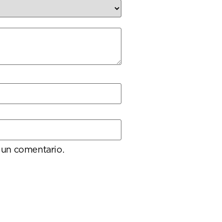
 un comentario.