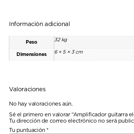
Información adicional
32 kg
Peso
6 × 5 × 3 cm
Dimensiones
Valoraciones
No hay valoraciones aún.
Sé el primero en valorar “Amplificador guitarr
Tu dirección de correo electrónico no será public
Tu puntuación
*