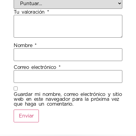
Tu valoración
*
Nombre
*
Correo electrónico
*
Guardar mi nombre, correo electrónico y sitio
web en este navegador para la próxima vez
que haga un comentario.