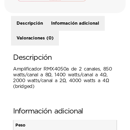
Descripción
Información adicional
Valoraciones (0)
Descripción
Amplificador RMX4050a de 2 canales, 850
watts/canal a 8Ω, 1400 watts/canal a 4Ω,
2000 watts/canal a 2Ω, 4000 watts a 4Ω
(bridged)
Información adicional
Peso