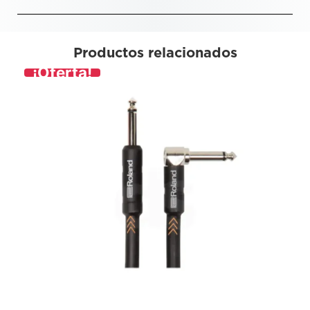
Productos relacionados
¡Oferta!