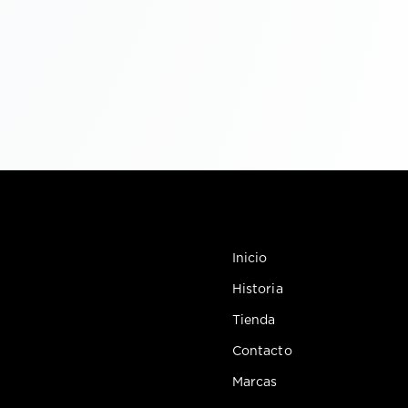
Inicio
Historia
Tienda
Contacto
Marcas