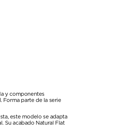
cala y componentes
. Forma parte de la serie
usta, este modelo se adapta
l. Su acabado Natural Flat