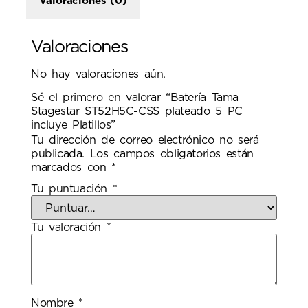
Valoraciones (0)
Valoraciones
No hay valoraciones aún.
Sé el primero en valorar “Batería Tama
Stagestar ST52H5C-CSS plateado 5 PC
incluye Platillos”
Tu dirección de correo electrónico no será
publicada.
Los campos obligatorios están
marcados con
*
Tu puntuación
*
Tu valoración
*
Nombre
*