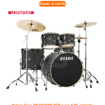
Añadir al carrito
¡Oferta!