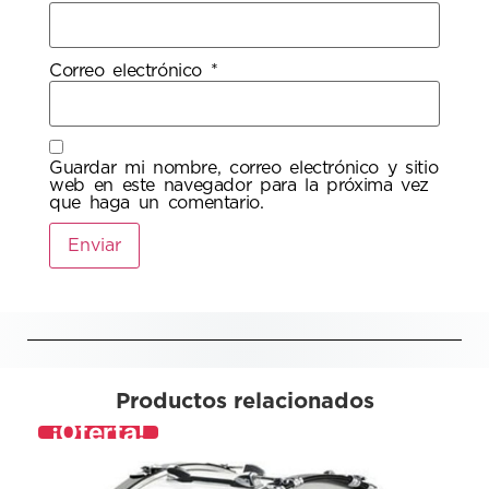
Correo electrónico
*
Guardar mi nombre, correo electrónico y sitio
web en este navegador para la próxima vez
que haga un comentario.
Productos relacionados
¡Oferta!