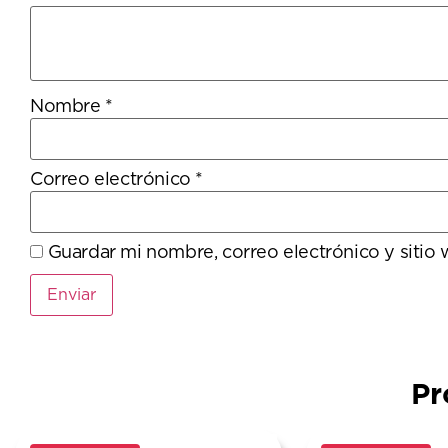
Nombre
*
Correo electrónico
*
Guardar mi nombre, correo electrónico y sitio
Pr