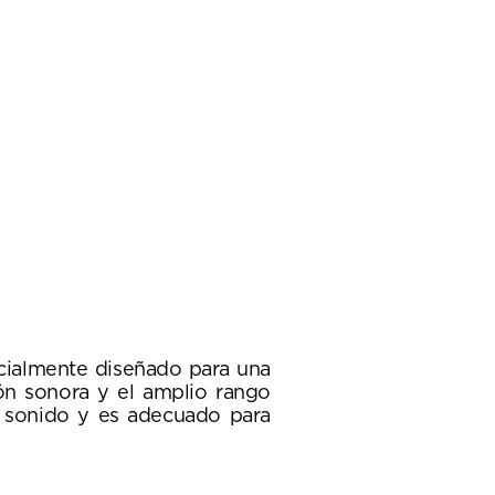
cialmente diseñado para una
ión sonora y el amplio rango
r sonido y es adecuado para