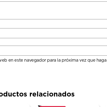
 web en este navegador para la próxima vez que haga
oductos relacionados