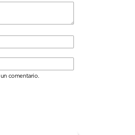
 un comentario.