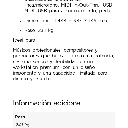
línea/micrófono, MIDI In/Out/Thru, USB-
MIDI, USB para almacenamiento, pedal.
Dimensiones: 1.448 × 387 × 146 mm.
Peso: 23.1 kg.
Ideal para
Músicos profesionales, compositores y
productores que buscan la máxima potencia,
realismo sonoro y flexibilidad en un
workstation premium, con un diseño
imponente y una capacidad ilimitada para
directo y estudio.
Información adicional
Peso
24,1 kg