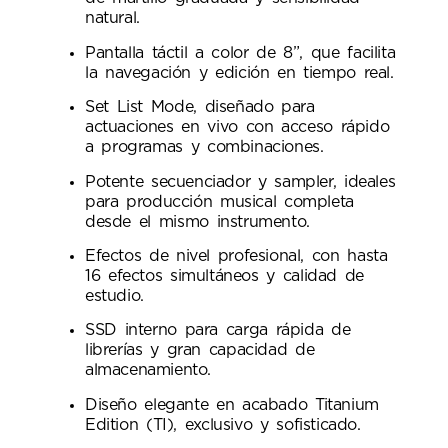
natural.
Pantalla táctil a color de 8”, que facilita
la navegación y edición en tiempo real.
Set List Mode, diseñado para
actuaciones en vivo con acceso rápido
a programas y combinaciones.
Potente secuenciador y sampler, ideales
para producción musical completa
desde el mismo instrumento.
Efectos de nivel profesional, con hasta
16 efectos simultáneos y calidad de
estudio.
SSD interno para carga rápida de
librerías y gran capacidad de
almacenamiento.
Diseño elegante en acabado Titanium
Edition (TI), exclusivo y sofisticado.