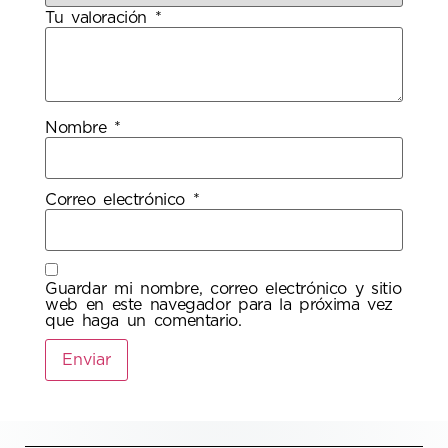
Tu valoración
*
Nombre
*
Correo electrónico
*
Guardar mi nombre, correo electrónico y sitio
web en este navegador para la próxima vez
que haga un comentario.