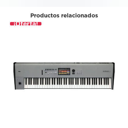
Productos relacionados
¡Oferta!