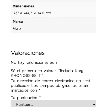
Dimensiones
37,1 × 144,3 × 14,8 cm
Marca
Korg
Valoraciones
No hay valoraciones aún.
Sé el primero en valorar “Teclado Korg
KRONOS2-88 TI”
Tu dirección de correo electrónico no será
publicada.
Los campos obligatorios están
marcados con
*
Tu puntuación
*