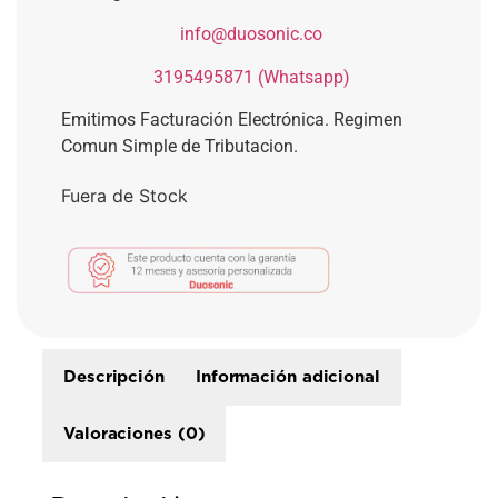
​
info@duosonic.co
​
3195495871 (Whatsapp)
Emitimos Facturación Electrónica. Regimen
Comun Simple de Tributacion.
Fuera de Stock
Descripción
Información adicional
Valoraciones (0)