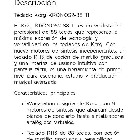
Descripción
Teclado Korg KRONOS2-88 TI
El Korg KRONOS2-88 TI es un workstation
profesional de 88 teclas que representa la
máxima expresión de tecnología y
versatilidad en los teclados de Korg. Con
nueve motores de síntesis independientes, un
teclado RH3 de acción de martillo graduada
y una interfaz de usuario intuitiva con
pantalla táctil, es una herramienta de primer
nivel para escenario, estudio y producción
musical avanzada.
Características principales
Workstation insignia de Korg, con 9
motores de síntesis que abarcan desde
pianos de concierto hasta sintetizadores
analógicos virtuales.
Teclado RH3 de 88 teclas, con acción
de martillo graduada y sensibilidad