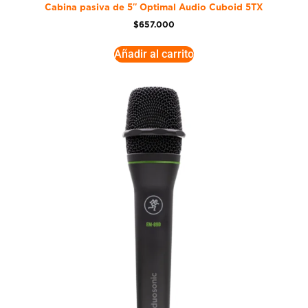
Cabina pasiva de 5″ Optimal Audio Cuboid 5TX
$
657.000
Añadir al carrito