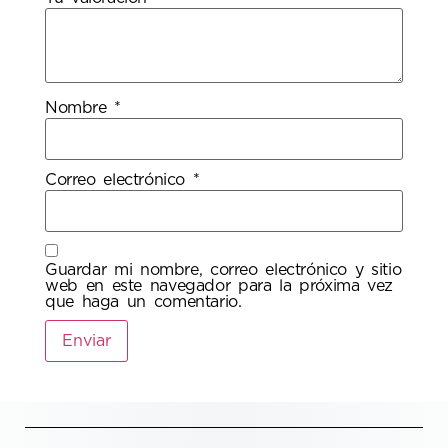
Nombre
*
Correo electrónico
*
Guardar mi nombre, correo electrónico y sitio
web en este navegador para la próxima vez
que haga un comentario.