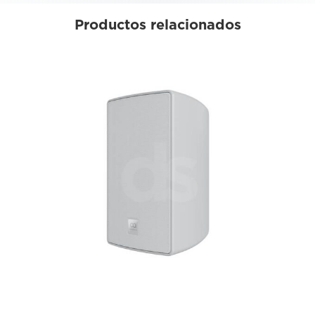
Productos relacionados