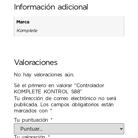
Información adicional
Marca
Komplete
Valoraciones
No hay valoraciones aún.
Sé el primero en valorar “Controlador
KOMPLETE KONTROL S88”
Tu dirección de correo electrónico no será
publicada.
Los campos obligatorios están
marcados con
*
Tu puntuación
*
Tu valoración
*