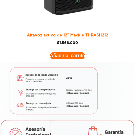
Altavoz activo de 12″ Mackie THRASH212
$
1.566.000
Añadir al carrito