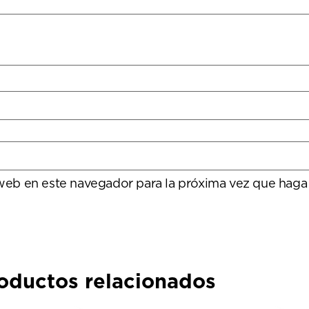
 web en este navegador para la próxima vez que haga
oductos relacionados