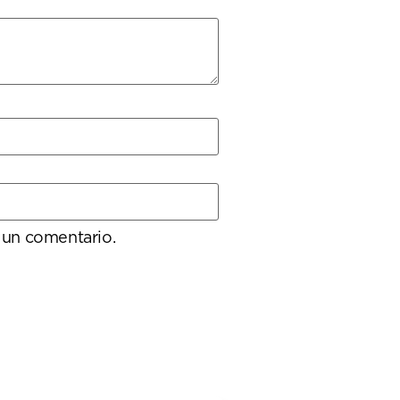
 un comentario.