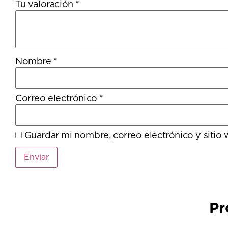
Tu valoración
*
Nombre
*
Correo electrónico
*
Guardar mi nombre, correo electrónico y sitio
Pr